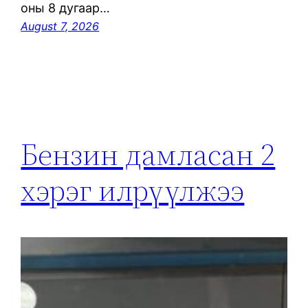
оны 8 дугаар…
August 7, 2026
Бензин дамласан 2
хэрэг илрүүлжээ